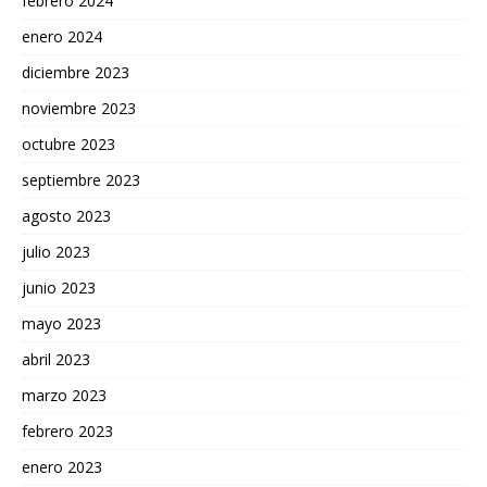
febrero 2024
enero 2024
diciembre 2023
noviembre 2023
octubre 2023
septiembre 2023
agosto 2023
julio 2023
junio 2023
mayo 2023
abril 2023
marzo 2023
febrero 2023
enero 2023