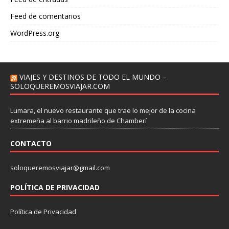
Feed de comentarios
WordPress.org
VIAJES Y DESTINOS DE TODO EL MUNDO –
SOLOQUEREMOSVIAJAR.COM
Lumara, el nuevo restaurante que trae lo mejor de la cocina
extremeña al barrio madrileño de Chamberí
CONTACTO
soloqueremosviajar@gmail.com
POLÍTICA DE PRIVACIDAD
Política de Privacidad