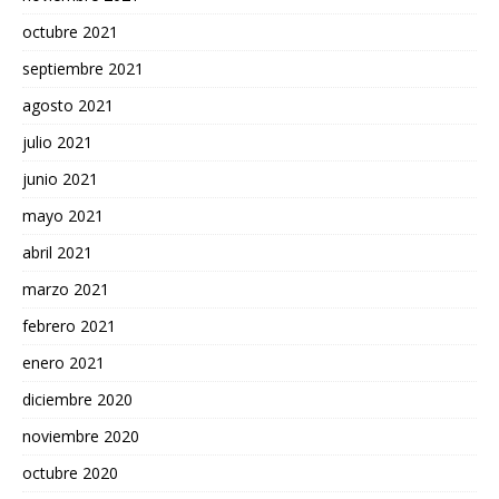
octubre 2021
septiembre 2021
agosto 2021
julio 2021
junio 2021
mayo 2021
abril 2021
marzo 2021
febrero 2021
enero 2021
diciembre 2020
noviembre 2020
octubre 2020