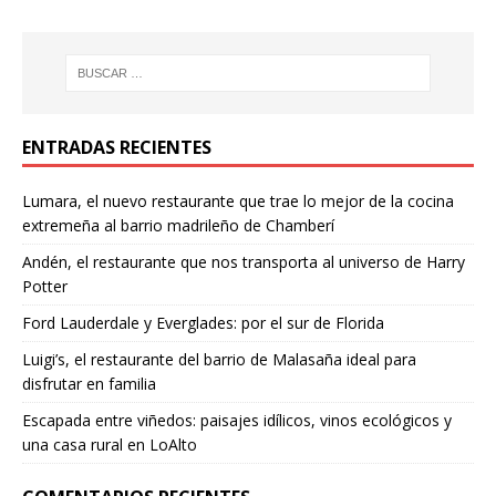
ENTRADAS RECIENTES
Lumara, el nuevo restaurante que trae lo mejor de la cocina
extremeña al barrio madrileño de Chamberí
Andén, el restaurante que nos transporta al universo de Harry
Potter
Ford Lauderdale y Everglades: por el sur de Florida
Luigi’s, el restaurante del barrio de Malasaña ideal para
disfrutar en familia
Escapada entre viñedos: paisajes idílicos, vinos ecológicos y
una casa rural en LoAlto