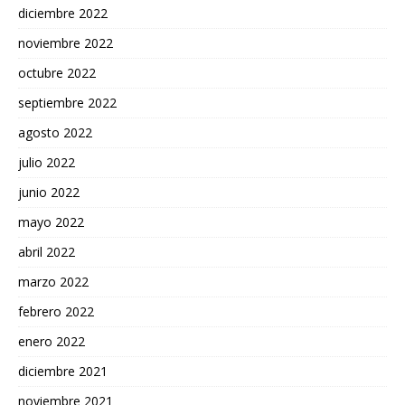
diciembre 2022
noviembre 2022
octubre 2022
septiembre 2022
agosto 2022
julio 2022
junio 2022
mayo 2022
abril 2022
marzo 2022
febrero 2022
enero 2022
diciembre 2021
noviembre 2021