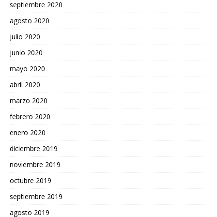
septiembre 2020
agosto 2020
julio 2020
junio 2020
mayo 2020
abril 2020
marzo 2020
febrero 2020
enero 2020
diciembre 2019
noviembre 2019
octubre 2019
septiembre 2019
agosto 2019