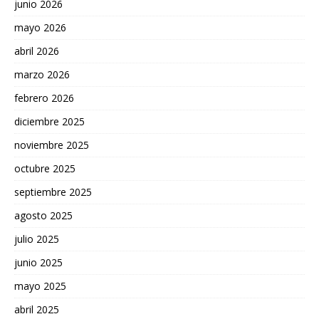
junio 2026
mayo 2026
abril 2026
marzo 2026
febrero 2026
diciembre 2025
noviembre 2025
octubre 2025
septiembre 2025
agosto 2025
julio 2025
junio 2025
mayo 2025
abril 2025