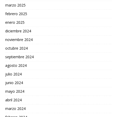
marzo 2025
febrero 2025
enero 2025
diciembre 2024
noviembre 2024
octubre 2024
septiembre 2024
agosto 2024
julio 2024
junio 2024
mayo 2024
abril 2024
marzo 2024