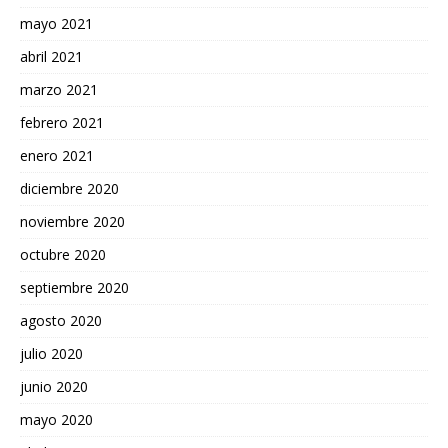
mayo 2021
abril 2021
marzo 2021
febrero 2021
enero 2021
diciembre 2020
noviembre 2020
octubre 2020
septiembre 2020
agosto 2020
julio 2020
junio 2020
mayo 2020