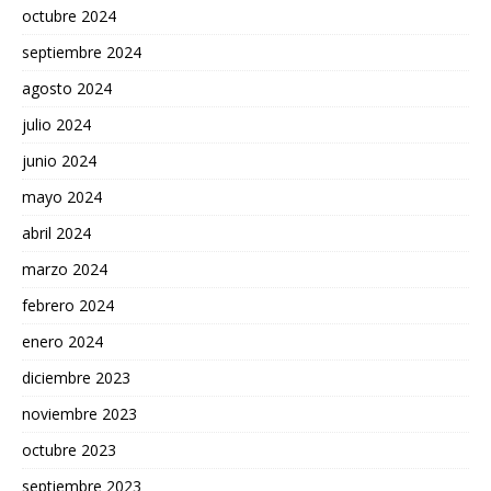
octubre 2024
septiembre 2024
agosto 2024
julio 2024
junio 2024
mayo 2024
abril 2024
marzo 2024
febrero 2024
enero 2024
diciembre 2023
noviembre 2023
octubre 2023
septiembre 2023