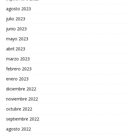
agosto 2023
julio 2023
junio 2023
mayo 2023
abril 2023
marzo 2023
febrero 2023
enero 2023
diciembre 2022
noviembre 2022
octubre 2022
septiembre 2022
agosto 2022