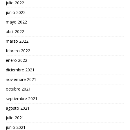
julio 2022
junio 2022
mayo 2022
abril 2022
marzo 2022
febrero 2022
enero 2022
diciembre 2021
noviembre 2021
octubre 2021
septiembre 2021
agosto 2021
julio 2021
junio 2021