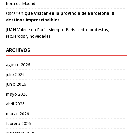
hora de Madrid
Oscar
en
Qué visitar en la provincia de Barcelona: 8
destinos imprescindibles
JUAN Valerie
en
París, siempre París…entre protestas,
recuerdos y novedades
ARCHIVOS
agosto 2026
julio 2026
junio 2026
mayo 2026
abril 2026
marzo 2026
febrero 2026