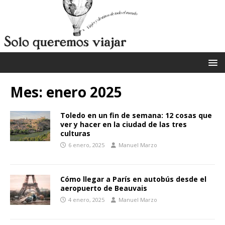
Mes:
enero 2025
Toledo en un fin de semana: 12 cosas que
ver y hacer en la ciudad de las tres
culturas
6 enero, 2025
Manuel Marzo
Cómo llegar a París en autobús desde el
aeropuerto de Beauvais
4 enero, 2025
Manuel Marzo