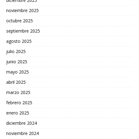
diciembre 2025
noviembre 2025
octubre 2025
septiembre 2025
agosto 2025
julio 2025
junio 2025
mayo 2025
abril 2025
marzo 2025
febrero 2025
enero 2025
diciembre 2024
noviembre 2024