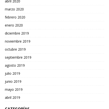
abril 2020
marzo 2020
febrero 2020
enero 2020
diciembre 2019
noviembre 2019
octubre 2019
septiembre 2019
agosto 2019
julio 2019
junio 2019
mayo 2019
abril 2019