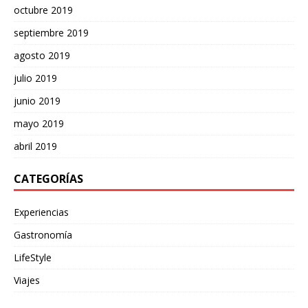
octubre 2019
septiembre 2019
agosto 2019
julio 2019
junio 2019
mayo 2019
abril 2019
CATEGORÍAS
Experiencias
Gastronomía
LifeStyle
Viajes