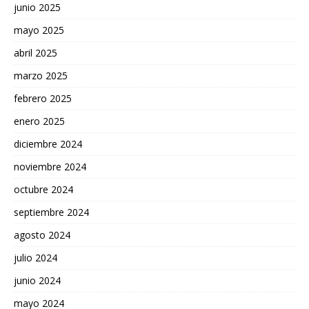
junio 2025
mayo 2025
abril 2025
marzo 2025
febrero 2025
enero 2025
diciembre 2024
noviembre 2024
octubre 2024
septiembre 2024
agosto 2024
julio 2024
junio 2024
mayo 2024