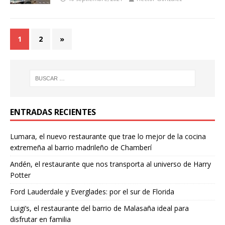
1
2
»
ENTRADAS RECIENTES
Lumara, el nuevo restaurante que trae lo mejor de la cocina
extremeña al barrio madrileño de Chamberí
Andén, el restaurante que nos transporta al universo de Harry
Potter
Ford Lauderdale y Everglades: por el sur de Florida
Luigi’s, el restaurante del barrio de Malasaña ideal para
disfrutar en familia