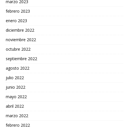
marzo 2023
febrero 2023
enero 2023
diciembre 2022
noviembre 2022
octubre 2022
septiembre 2022
agosto 2022
julio 2022
junio 2022
mayo 2022
abril 2022
marzo 2022
febrero 2022