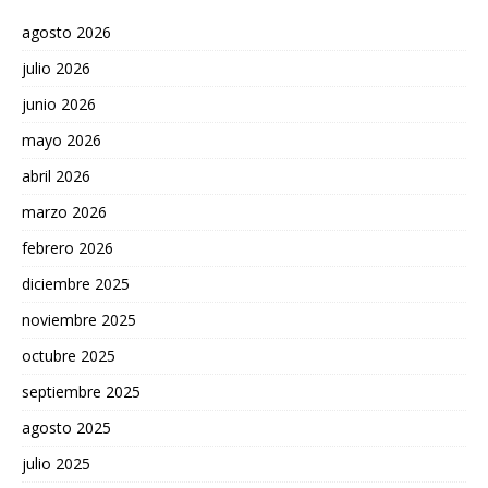
agosto 2026
julio 2026
junio 2026
mayo 2026
abril 2026
marzo 2026
febrero 2026
diciembre 2025
noviembre 2025
octubre 2025
septiembre 2025
agosto 2025
julio 2025