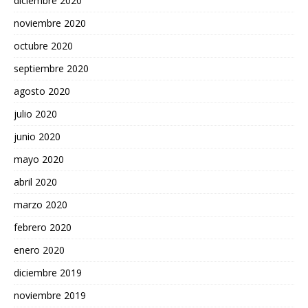
diciembre 2020
noviembre 2020
octubre 2020
septiembre 2020
agosto 2020
julio 2020
junio 2020
mayo 2020
abril 2020
marzo 2020
febrero 2020
enero 2020
diciembre 2019
noviembre 2019