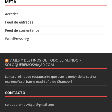
META
Acceder
Feed de entradas
Feed de comentarios
WordPress.org
VIAJES Y DESTINOS DE TODO EL MUNDO –
SOLOQUEREMOSVIAJAR.COM
Lumara, el nuevo restaurante que trae lo mejor de la cocina
extremeña al barrio madrileño de Chamberí
CONTACTO
soloqueremosviajar@gmail.com