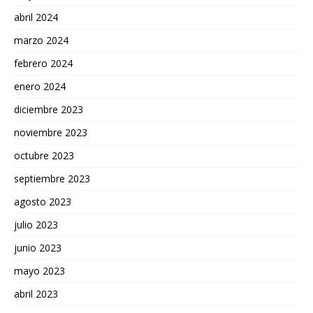
abril 2024
marzo 2024
febrero 2024
enero 2024
diciembre 2023
noviembre 2023
octubre 2023
septiembre 2023
agosto 2023
julio 2023
junio 2023
mayo 2023
abril 2023