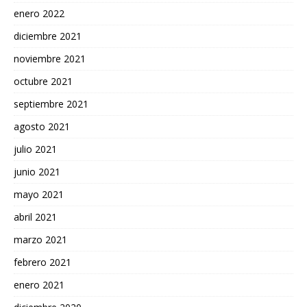
enero 2022
diciembre 2021
noviembre 2021
octubre 2021
septiembre 2021
agosto 2021
julio 2021
junio 2021
mayo 2021
abril 2021
marzo 2021
febrero 2021
enero 2021