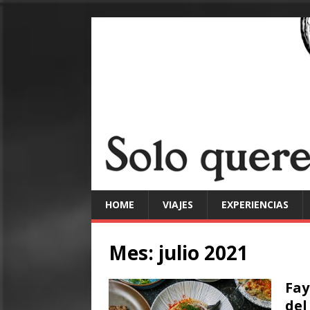
HOME
VIAJES
EXPERIENCIAS
Mes:
julio 2021
Fay
del