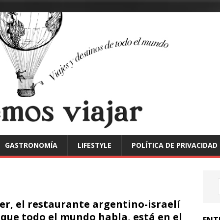
GASTRONOMÍA
LIFESTYLE
POLÍTICA DE PRIVACIDAD
er, el restaurante argentino-israelí
 que todo el mundo habla, está en el