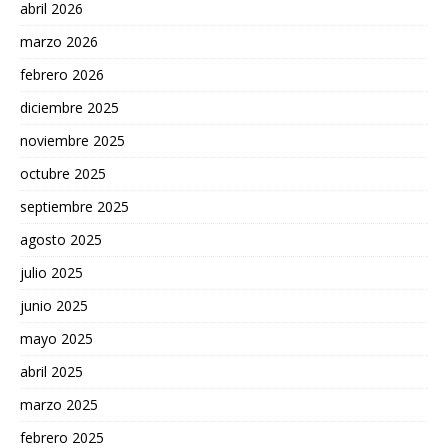
abril 2026
marzo 2026
febrero 2026
diciembre 2025
noviembre 2025
octubre 2025
septiembre 2025
agosto 2025
julio 2025
junio 2025
mayo 2025
abril 2025
marzo 2025
febrero 2025