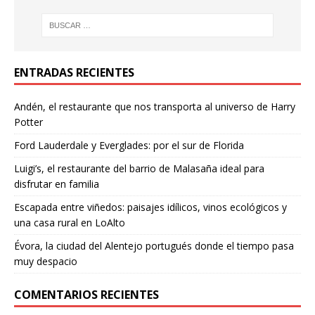
ENTRADAS RECIENTES
Andén, el restaurante que nos transporta al universo de Harry
Potter
Ford Lauderdale y Everglades: por el sur de Florida
Luigi’s, el restaurante del barrio de Malasaña ideal para
disfrutar en familia
Escapada entre viñedos: paisajes idílicos, vinos ecológicos y
una casa rural en LoAlto
Évora, la ciudad del Alentejo portugués donde el tiempo pasa
muy despacio
COMENTARIOS RECIENTES