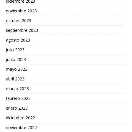
diciembre 2023
noviembre 2023
octubre 2023
septiembre 2023
agosto 2023
julio 2023
junio 2023
mayo 2023
abril 2023
marzo 2023
febrero 2023
enero 2023
diciembre 2022
noviembre 2022