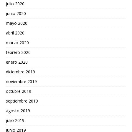
julio 2020
junio 2020
mayo 2020
abril 2020
marzo 2020
febrero 2020
enero 2020
diciembre 2019
noviembre 2019
octubre 2019
septiembre 2019
agosto 2019
julio 2019
junio 2019