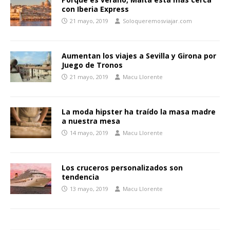
con Iberia Express
21 mayo, 2019
Soloqueremosviajar.com
Aumentan los viajes a Sevilla y Girona por
Juego de Tronos
21 mayo, 2019
Macu Llorente
La moda hipster ha traído la masa madre
a nuestra mesa
14 mayo, 2019
Macu Llorente
Los cruceros personalizados son
tendencia
13 mayo, 2019
Macu Llorente