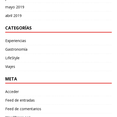
mayo 2019
abril 2019
CATEGORÍAS
Experiencias
Gastronomía
LifeStyle
Viajes
META
Acceder
Feed de entradas
Feed de comentarios