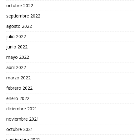
octubre 2022
septiembre 2022
agosto 2022
julio 2022
junio 2022
mayo 2022
abril 2022
marzo 2022
febrero 2022
enero 2022
diciembre 2021
noviembre 2021
octubre 2021
septiembre 2021