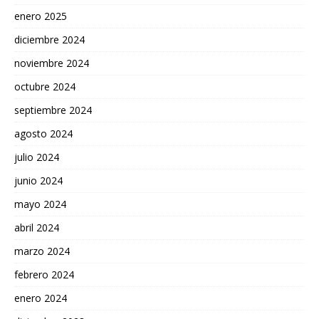
enero 2025
diciembre 2024
noviembre 2024
octubre 2024
septiembre 2024
agosto 2024
julio 2024
junio 2024
mayo 2024
abril 2024
marzo 2024
febrero 2024
enero 2024