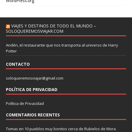
WordPress.org
VIAJES Y DESTINOS DE TODO EL MUNDO –
SOLOQUEREMOSVIAJAR.COM
Andén, el restaurante que nos transporta al universo de Harry
Potter
CONTACTO
soloqueremosviajar@gmail.com
POLÍTICA DE PRIVACIDAD
Política de Privacidad
COMENTARIOS RECIENTES
Tomas
en
10 pueblos muy bonitos cerca de Rubielos de Mora