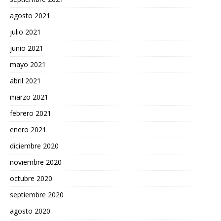
agosto 2021
julio 2021
junio 2021
mayo 2021
abril 2021
marzo 2021
febrero 2021
enero 2021
diciembre 2020
noviembre 2020
octubre 2020
septiembre 2020
agosto 2020