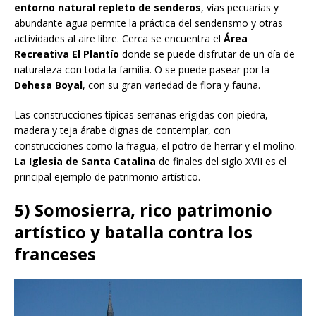
entorno natural repleto de senderos
, vías pecuarias y
abundante agua permite la práctica del senderismo y otras
actividades al aire libre. Cerca se encuentra el
Área
Recreativa El Plantío
donde se puede disfrutar de un día de
naturaleza con toda la familia. O se puede pasear por la
Dehesa Boyal
, con su gran variedad de flora y fauna.
Las construcciones típicas serranas erigidas con piedra,
madera y teja árabe dignas de contemplar, con
construcciones como la fragua, el potro de herrar y el molino.
La Iglesia de Santa Catalina
de finales del siglo XVII es el
principal ejemplo de patrimonio artístico.
5) Somosierra, rico patrimonio
artístico y batalla contra los
franceses