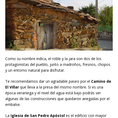
Como su nombre indica, el roble y la jara son dos de los
protagonistas del pueblo, junto a madroños, fresnos, chopos
y un entorno natural para disfrutar.
Te recomendamos dar un agradable paseo por el
Camino de
El Villar
que lleva a la presa del mismo nombre. Si es una
época veraniega y el nivel del agua está bajo podrás ver
algunas de las construcciones que quedaron anegadas por el
embalse.
La
Iglesia de San Pedro Apóstol
es el edificio con mayor