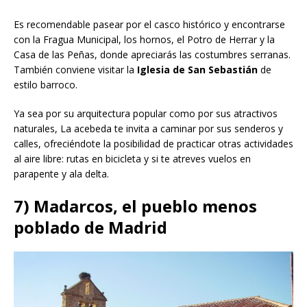
Es recomendable pasear por el casco histórico y encontrarse
con la Fragua Municipal, los hornos, el Potro de Herrar y la
Casa de las Peñas, donde apreciarás las costumbres serranas.
También conviene visitar la
Iglesia de San Sebastián
de
estilo barroco.
Ya sea por su arquitectura popular como por sus atractivos
naturales, La acebeda te invita a caminar por sus senderos y
calles, ofreciéndote la posibilidad de practicar otras actividades
al aire libre: rutas en bicicleta y si te atreves vuelos en
parapente y ala delta.
7) Madarcos, el pueblo menos
poblado de Madrid