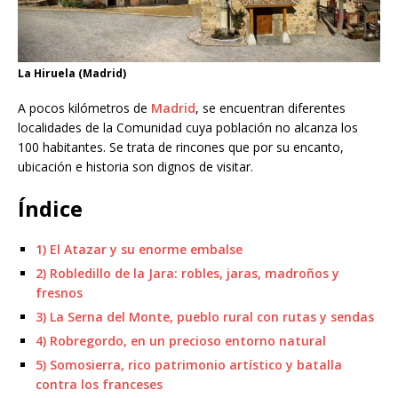
La Hiruela (Madrid)
A pocos kilómetros de
Madrid
, se encuentran diferentes
localidades de la Comunidad cuya población no alcanza los
100 habitantes. Se trata de rincones que por su encanto,
ubicación e historia son dignos de visitar.
Índice
1) El Atazar y su enorme embalse
2) Robledillo de la Jara: robles, jaras, madroños y
fresnos
3) La Serna del Monte, pueblo rural con rutas y sendas
4) Robregordo, en un precioso entorno natural
5) Somosierra, rico patrimonio artístico y batalla
contra los franceses