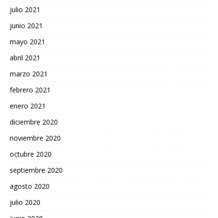
julio 2021
junio 2021
mayo 2021
abril 2021
marzo 2021
febrero 2021
enero 2021
diciembre 2020
noviembre 2020
octubre 2020
septiembre 2020
agosto 2020
julio 2020