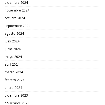
diciembre 2024
noviembre 2024
octubre 2024
septiembre 2024
agosto 2024
julio 2024
junio 2024
mayo 2024
abril 2024
marzo 2024
febrero 2024
enero 2024
diciembre 2023
noviembre 2023