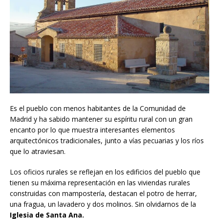
Es el pueblo con menos habitantes de la Comunidad de
Madrid y ha sabido mantener su espíritu rural con un gran
encanto por lo que muestra interesantes elementos
arquitectónicos tradicionales, junto a vías pecuarias y los ríos
que lo atraviesan.
Los oficios rurales se reflejan en los edificios del pueblo que
tienen su máxima representación en las viviendas rurales
construidas con mampostería, destacan el potro de herrar,
una fragua, un lavadero y dos molinos. Sin olvidarnos de la
Iglesia de Santa Ana.