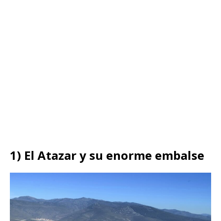
1) El Atazar y su enorme embalse