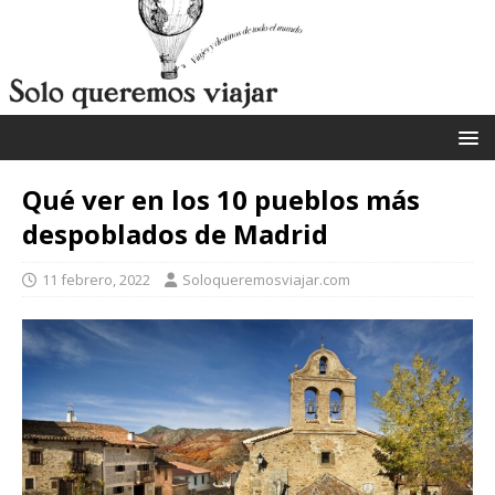
Qué ver en los 10 pueblos más
despoblados de Madrid
11 febrero, 2022
Soloqueremosviajar.com