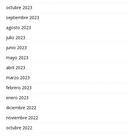
octubre 2023
septiembre 2023
agosto 2023
julio 2023
junio 2023
mayo 2023
abril 2023
marzo 2023
febrero 2023
enero 2023
diciembre 2022
noviembre 2022
octubre 2022