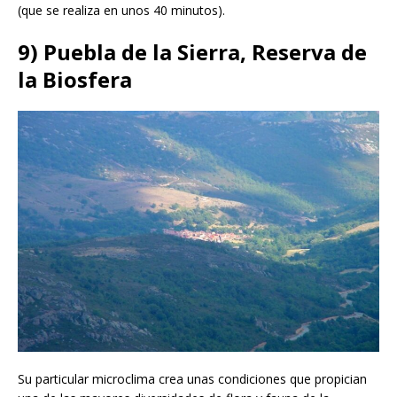
(que se realiza en unos 40 minutos).
9) Puebla de la Sierra, Reserva de
la Biosfera
Su particular microclima crea unas condiciones que propician