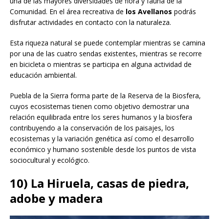
una de las mayores diversidades de flora y fauna de la
Comunidad. En el área recreativa de
los Avellanos
podrás
disfrutar actividades en contacto con la naturaleza.
Esta riqueza natural se puede contemplar mientras se camina
por una de las cuatro sendas existentes, mientras se recorre
en bicicleta o mientras se participa en alguna actividad de
educación ambiental.
Puebla de la Sierra forma parte de la Reserva de la Biosfera,
cuyos ecosistemas tienen como objetivo demostrar una
relación equilibrada entre los seres humanos y la biosfera
contribuyendo a la conservación de los paisajes, los
ecosistemas y la variación genética así como el desarrollo
económico y humano sostenible desde los puntos de vista
sociocultural y ecológico.
10) La Hiruela, casas de piedra,
adobe y madera