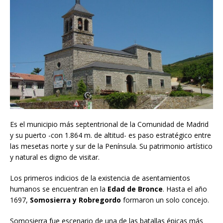
Es el municipio más septentrional de la Comunidad de Madrid
y su puerto -con 1.864 m. de altitud- es paso estratégico entre
las mesetas norte y sur de la Península. Su patrimonio artístico
y natural es digno de visitar.
Los primeros indicios de la existencia de asentamientos
humanos se encuentran en la
Edad de Bronce
. Hasta el año
1697,
Somosierra y Robregordo
formaron un solo concejo.
Somosierra fue escenario de una de las batallas épicas más