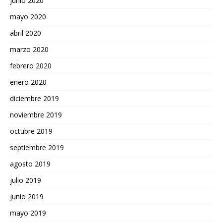
junio 2020
mayo 2020
abril 2020
marzo 2020
febrero 2020
enero 2020
diciembre 2019
noviembre 2019
octubre 2019
septiembre 2019
agosto 2019
julio 2019
junio 2019
mayo 2019