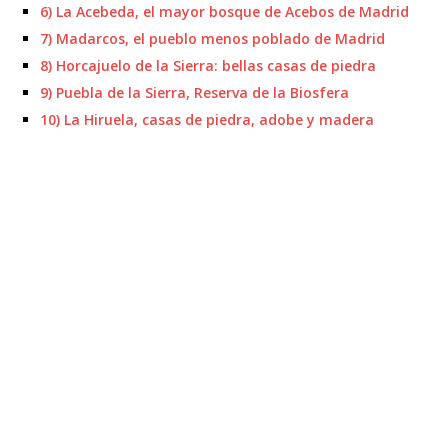
6) La Acebeda, el mayor bosque de Acebos de Madrid
7) Madarcos, el pueblo menos poblado de Madrid
8) Horcajuelo de la Sierra: bellas casas de piedra
9) Puebla de la Sierra, Reserva de la Biosfera
10) La Hiruela, casas de piedra, adobe y madera