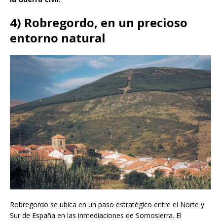
4) Robregordo, en un precioso
entorno natural
Robregordo se ubica en un paso estratégico entre el Norte y
Sur de España en las inmediaciones de Somosierra. El