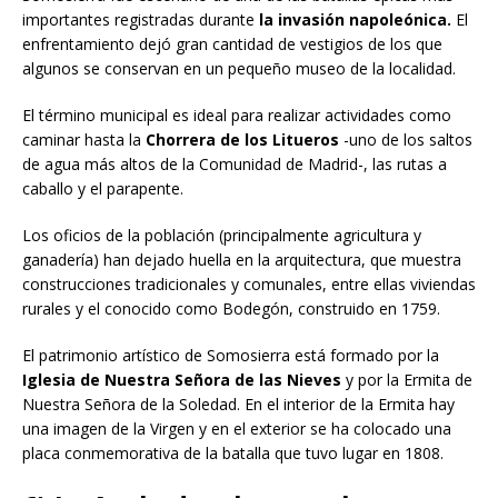
importantes registradas durante
la invasión napoleónica.
El
enfrentamiento dejó gran cantidad de vestigios de los que
algunos se conservan en un pequeño museo de la localidad.
El término municipal es ideal para realizar actividades como
caminar hasta la
Chorrera de los Litueros
-uno de los saltos
de agua más altos de la Comunidad de Madrid-, las rutas a
caballo y el parapente.
Los oficios de la población (principalmente agricultura y
ganadería) han dejado huella en la arquitectura, que muestra
construcciones tradicionales y comunales, entre ellas viviendas
rurales y el conocido como Bodegón, construido en 1759.
El patrimonio artístico de Somosierra está formado por la
Iglesia de Nuestra Señora de las Nieves
y por la Ermita de
Nuestra Señora de la Soledad. En el interior de la Ermita hay
una imagen de la Virgen y en el exterior se ha colocado una
placa conmemorativa de la batalla que tuvo lugar en 1808.