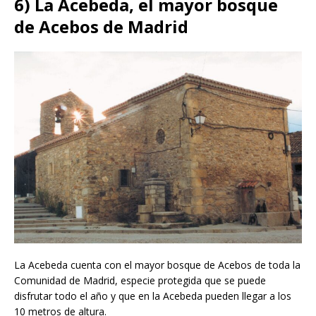
6) La Acebeda, el mayor bosque
de Acebos de Madrid
La Acebeda cuenta con el mayor bosque de Acebos de toda la
Comunidad de Madrid, especie protegida que se puede
disfrutar todo el año y que en la Acebeda pueden llegar a los
10 metros de altura.