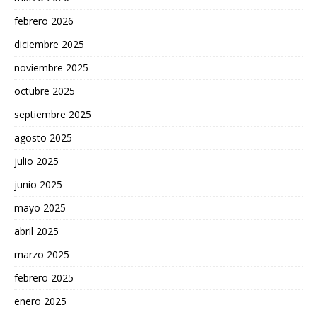
febrero 2026
diciembre 2025
noviembre 2025
octubre 2025
septiembre 2025
agosto 2025
julio 2025
junio 2025
mayo 2025
abril 2025
marzo 2025
febrero 2025
enero 2025