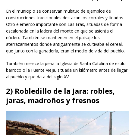
En el municipio se conservan multitud de ejemplos de
construcciones tradicionales destacan los corrales y tinados.
Otro elemento importante son Las Eras, situadas de forma
escalonada en la ladera del monte en que se asienta el
núcleo. También se mantienen en el paisaje los
aterrazamientos donde antiguamente se cultivaba el cereal,
que junto con la ganadería, eran el medio de vida del pueblo.
También merece la pena la Iglesia de Santa Catalina de estilo
barroco o la Fuente Vieja, situada un kilómetro antes de llegar
al pueblo y que data del siglo XV.
2) Robledillo de la Jara: robles,
jaras, madroños y fresnos