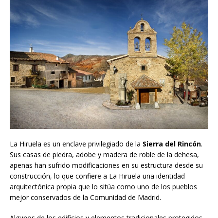
La Hiruela es un enclave privilegiado de la
Sierra del Rincón
.
Sus casas de piedra, adobe y madera de roble de la dehesa,
apenas han sufrido modificaciones en su estructura desde su
construcción, lo que confiere a La Hiruela una identidad
arquitectónica propia que lo sitúa como uno de los pueblos
mejor conservados de la Comunidad de Madrid.
Algunos de los edificios y elementos tradicionales protegidos