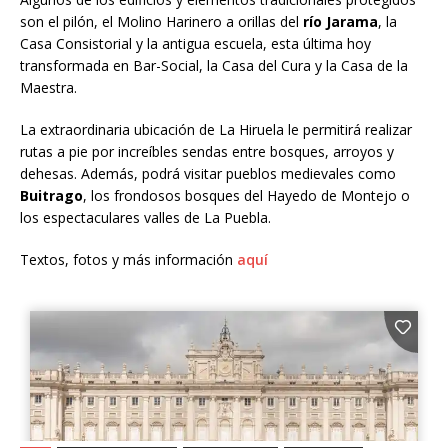
son el pilón, el Molino Harinero a orillas del
río Jarama
, la
Casa Consistorial y la antigua escuela, esta última hoy
transformada en Bar-Social, la Casa del Cura y la Casa de la
Maestra.
La extraordinaria ubicación de La Hiruela le permitirá realizar
rutas a pie por increíbles sendas entre bosques, arroyos y
dehesas. Además, podrá visitar pueblos medievales como
Buitrago
, los frondosos bosques del Hayedo de Montejo o
los espectaculares valles de La Puebla.
Textos, fotos y más información
aquí