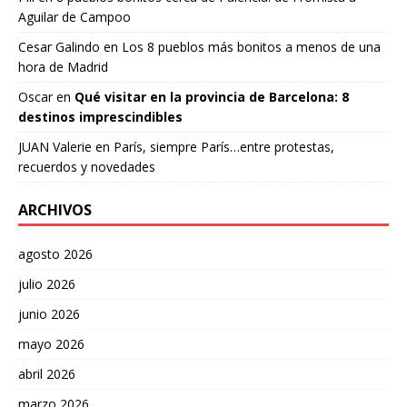
Aguilar de Campoo
Cesar Galindo
en
Los 8 pueblos más bonitos a menos de una
hora de Madrid
Oscar
en
Qué visitar en la provincia de Barcelona: 8
destinos imprescindibles
JUAN Valerie
en
París, siempre París…entre protestas,
recuerdos y novedades
ARCHIVOS
agosto 2026
julio 2026
junio 2026
mayo 2026
abril 2026
marzo 2026