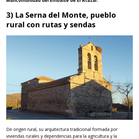
Mancomunidad del Embalse de El Atazar.
3) La Serna del Monte, pueblo
rural con rutas y sendas
De origen rural, su arquitectura tradicional formada por
viviendas rurales y dependencias para la agricultura y la