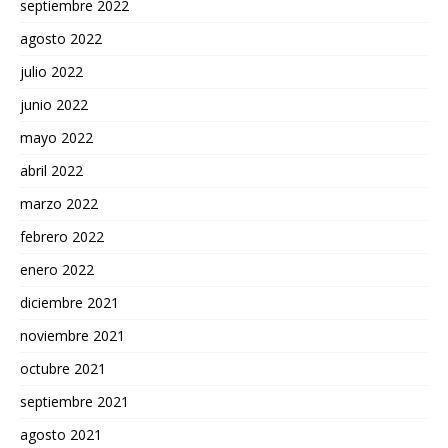
septiembre 2022
agosto 2022
julio 2022
junio 2022
mayo 2022
abril 2022
marzo 2022
febrero 2022
enero 2022
diciembre 2021
noviembre 2021
octubre 2021
septiembre 2021
agosto 2021