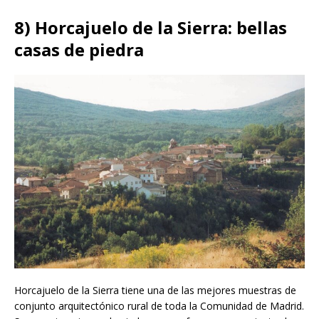
8) Horcajuelo de la Sierra: bellas
casas de piedra
Horcajuelo de la Sierra tiene una de las mejores muestras de
conjunto arquitectónico rural de toda la Comunidad de Madrid.