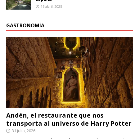
15 abril, 2025
GASTRONOMÍA
Andén, el restaurante que nos
transporta al universo de Harry Potter
31 julio, 2026