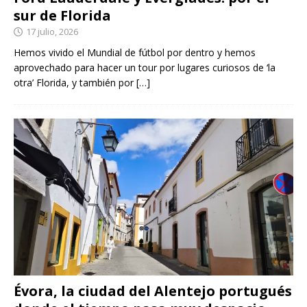
sur de Florida
17 julio, 2026
Hemos vivido el Mundial de fútbol por dentro y hemos
aprovechado para hacer un tour por lugares curiosos de ‘la
otra’ Florida, y también por
[…]
Évora, la ciudad del Alentejo portugués